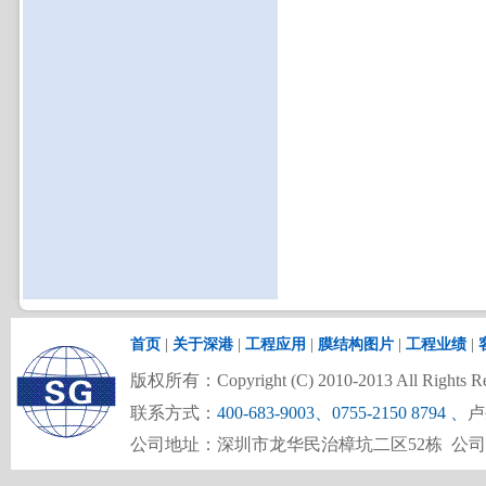
首页
|
关于深港
|
工程应用
|
膜结构图片
|
工程业绩
|
版权所有：Copyright (C) 2010-2013 All Rights Re
联系方式：
400-683-9003、0755-2150 8794
、
卢
公司地址：深圳市龙华民治樟坑二区52栋 公