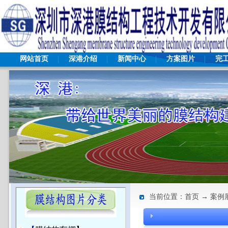
网站首页
深港介绍
新闻中心
方案图片
完
当前位置：首页 → 案例