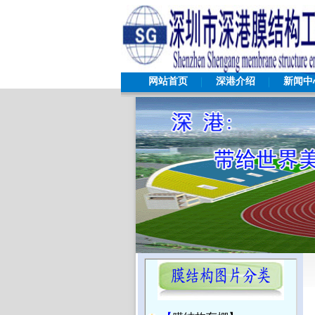
网站首页
深港介绍
新闻中