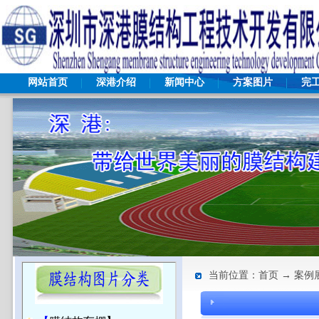
网站首页
深港介绍
新闻中心
方案图片
完
当前位置：首页 → 案例