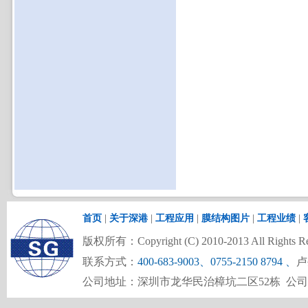
首页
|
关于深港
|
工程应用
|
膜结构图片
|
工程业绩
|
版权所有：Copyright (C) 2010-2013 All Rights Re
联系方式：
400-683-9003、0755-2150 8794
、
卢
公司地址：深圳市龙华民治樟坑二区52栋 公