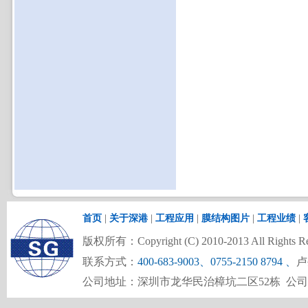
首页
|
关于深港
|
工程应用
|
膜结构图片
|
工程业绩
|
版权所有：Copyright (C) 2010-2013 All Rights Re
联系方式：
400-683-9003、0755-2150 8794
、
卢
公司地址：深圳市龙华民治樟坑二区52栋 公