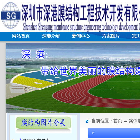
网站首页
深港介绍
新闻中心
方案图片
完
当前位置：首页 → 案例