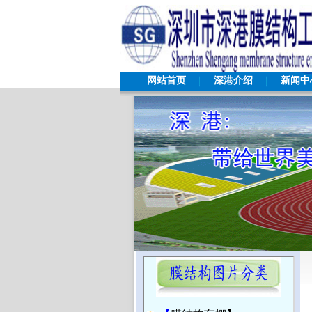
网站首页
深港介绍
新闻中