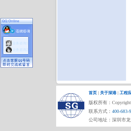
业务咨询1
业务咨询2
首页
|
关于深港
|
工程
版权所有：Copyright (C)
联系方式：
400-683-
公司地址：深圳市龙