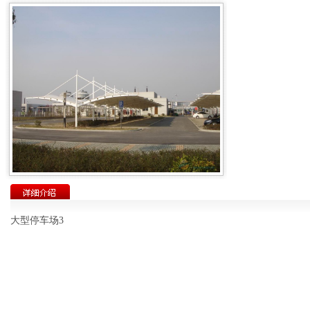
大型停车场3