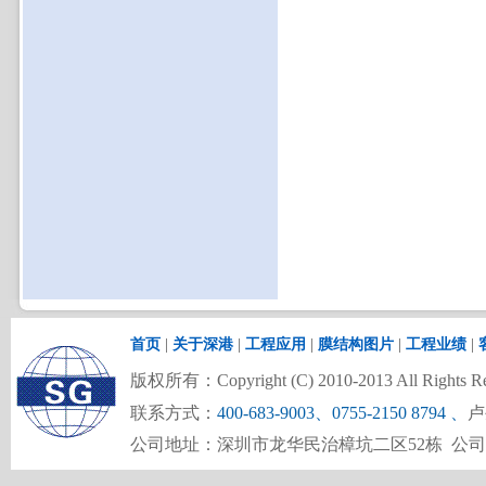
首页
|
关于深港
|
工程应用
|
膜结构图片
|
工程业绩
|
版权所有：Copyright (C) 2010-2013 All Rights Re
联系方式：
400-683-9003、0755-2150 8794
、
卢
公司地址：深圳市龙华民治樟坑二区52栋 公