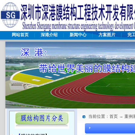
网站首页
深港介绍
新闻中心
方案图片
完
当前位置：首页 → 案例