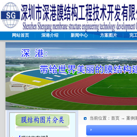
网站首页
深港介绍
新闻中心
方案图片
完
当前位置：首页 → 案例