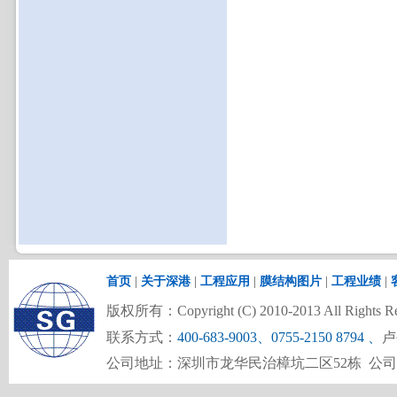
首页
|
关于深港
|
工程应用
|
膜结构图片
|
工程业绩
|
版权所有：Copyright (C) 2010-2013 All Rights Re
联系方式：
400-683-9003、0755-2150 8794
、
卢
公司地址：深圳市龙华民治樟坑二区52栋 公