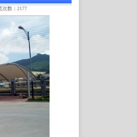
浏览次数：2177