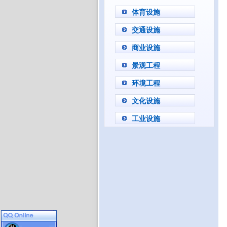
体育设施
交通设施
商业设施
景观工程
环境工程
文化设施
工业设施