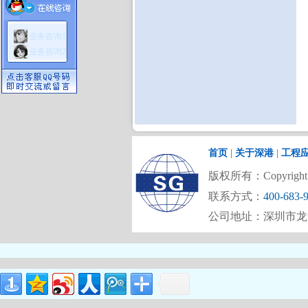
业务咨询1
业务咨询2
首页
|
关于深港
|
工程
版权所有：Copyright (C)
联系方式：
400-683-
公司地址：深圳市龙