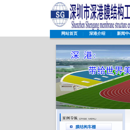
网站首页
深港介绍
新闻中
膜结构车棚