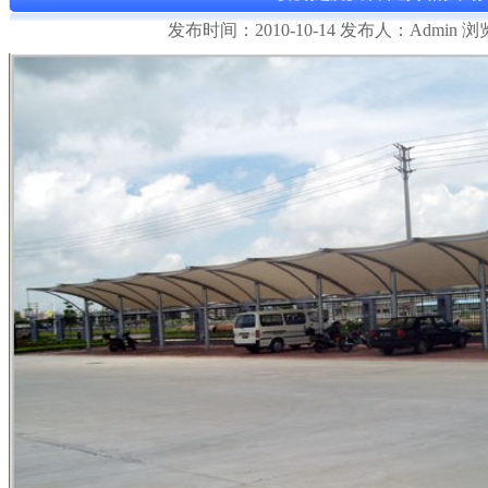
发布时间：2010-10-14 发布人：Admin 