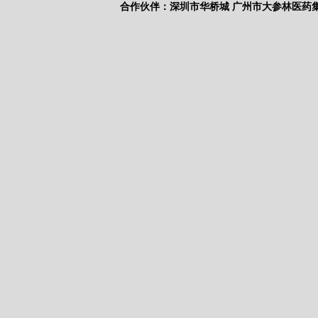
合作伙伴：
深圳市华桥城
广州市大参林医药