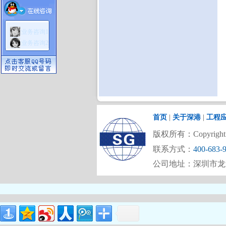
业务咨询1
业务咨询2
首页
|
关于深港
|
工程
版权所有：Copyright (C)
联系方式：
400-683-
公司地址：深圳市龙