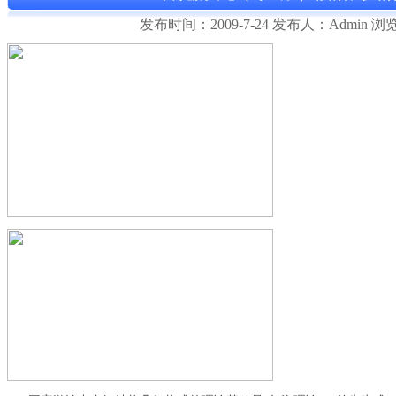
发布时间：2009-7-24 发布人：Admin 浏