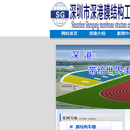
网站首页
深港介绍
新闻中
膜结构车棚