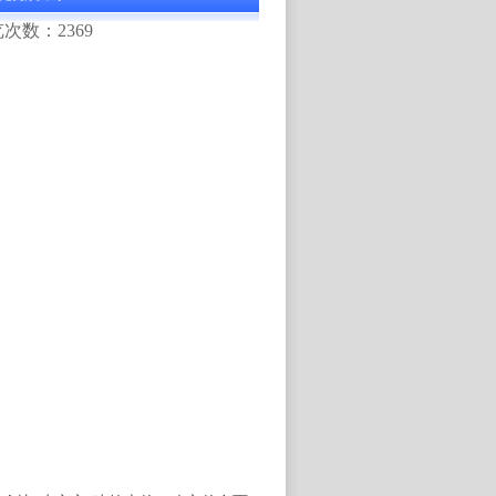
览次数：2369