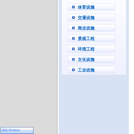
体育设施
交通设施
商业设施
景观工程
环境工程
文化设施
工业设施