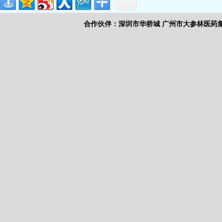
合作伙伴：
深圳市华桥城
广州市大参林医药