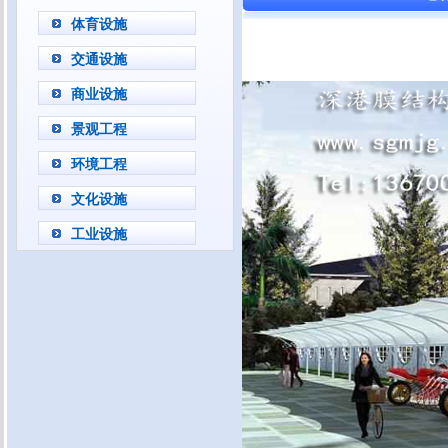
体育设施
交通设施
商业设施
景观工程
环境工程
文化设施
工业设施